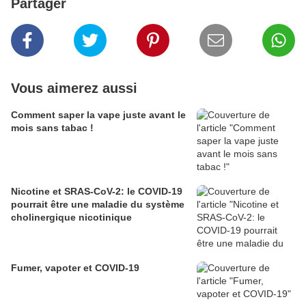
Partager
Vous aimerez aussi
Comment saper la vape juste avant le
mois sans tabac !
Nicotine et SRAS-CoV-2: le COVID-19
pourrait être une maladie du système
cholinergique nicotinique
Fumer, vapoter et COVID-19