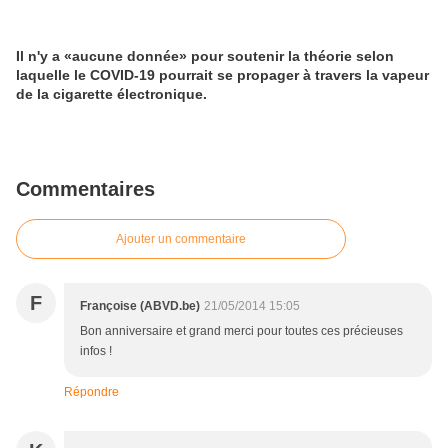
Il n'y a «aucune donnée» pour soutenir la théorie selon
laquelle le COVID-19 pourrait se propager à travers la vapeur
de la cigarette électronique.
Commentaires
Ajouter un commentaire
F
Françoise (ABVD.be)
21/05/2014 15:05
Bon anniversaire et grand merci pour toutes ces précieuses
infos !
Répondre