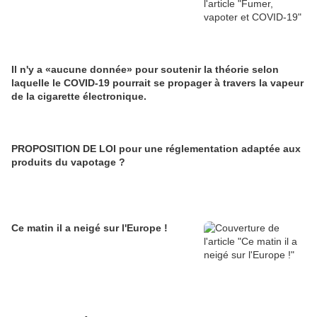
Il n'y a «aucune donnée» pour soutenir la théorie selon
laquelle le COVID-19 pourrait se propager à travers la vapeur
de la cigarette électronique.
PROPOSITION DE LOI pour une réglementation adaptée aux
produits du vapotage ?
Ce matin il a neigé sur l'Europe !