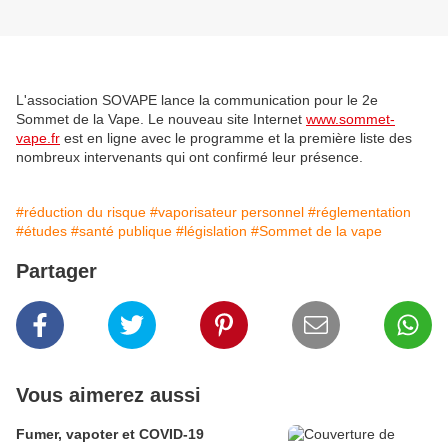
L'association SOVAPE lance la communication pour le 2e
Sommet de la Vape. Le nouveau site Internet
www.sommet-
vape.fr
est en ligne avec le programme et la première liste des
nombreux intervenants qui ont confirmé leur présence.
#réduction du risque
#vaporisateur personnel
#réglementation
#études
#santé publique
#législation
#Sommet de la vape
Partager
Vous aimerez aussi
Fumer, vapoter et COVID-19