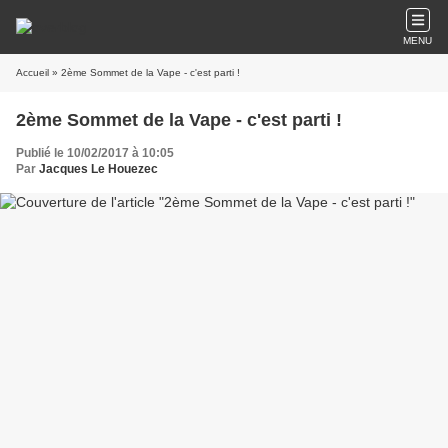
MENU
Accueil
» 2ème Sommet de la Vape - c'est parti !
2ème Sommet de la Vape - c'est parti !
Publié le 10/02/2017 à 10:05
Par
Jacques Le Houezec