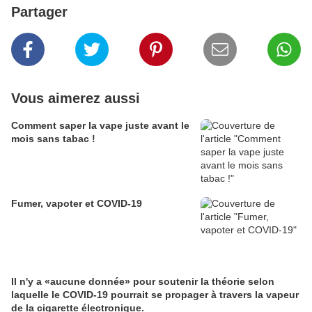
Partager
Vous aimerez aussi
Comment saper la vape juste avant le
mois sans tabac !
Fumer, vapoter et COVID-19
Il n'y a «aucune donnée» pour soutenir la théorie selon
laquelle le COVID-19 pourrait se propager à travers la vapeur
de la cigarette électronique.