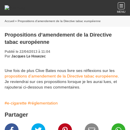
MENU
Accueil
» Propositions d’amendement de la Directive tabac européenne
Propositions d’amendement de la Directive
tabac européenne
Publié le 22/04/2013 à 11:04
Par
Jacques Le Houezec
Une fois de plus Clive Bates nous livre ses réflexions sur les
propositions d’amendement de la Directive tabac européenne
.
Je reviendrai sur ces propositions lorsque je les aurai lues, et
rajouterai ci-dessous mes commentaires.
#e-cigarette
#réglementation
Partager