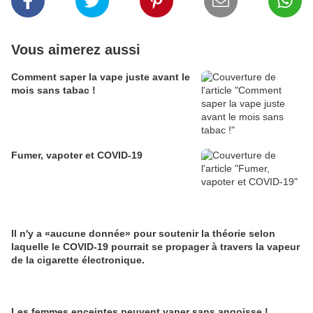
Vous aimerez aussi
Comment saper la vape juste avant le
mois sans tabac !
Fumer, vapoter et COVID-19
Il n'y a «aucune donnée» pour soutenir la théorie selon
laquelle le COVID-19 pourrait se propager à travers la vapeur
de la cigarette électronique.
Les femmes enceintes peuvent vaper sans angoisse !