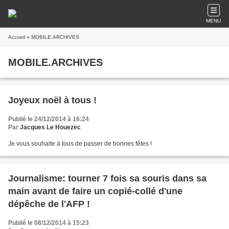
MENU
Accueil
» MOBILE.ARCHIVES
MOBILE.ARCHIVES
Joyeux noël à tous !
Publié le 24/12/2014 à 16:24
Par
Jacques Le Houezec
Je vous souhaite à tous de passer de bonnes fêtes !
Journalisme: tourner 7 fois sa souris dans sa
main avant de faire un copié-collé d'une
dépêche de l'AFP !
Publié le 08/12/2014 à 15:23