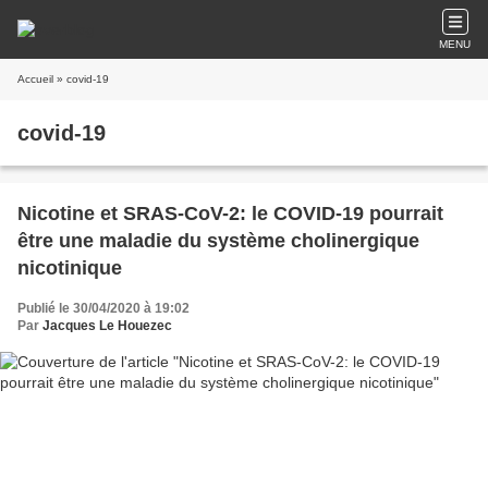
MENU
Accueil
» covid-19
covid-19
Nicotine et SRAS-CoV-2: le COVID-19 pourrait
être une maladie du système cholinergique
nicotinique
Publié le 30/04/2020 à 19:02
Par
Jacques Le Houezec