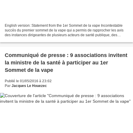
English version: Statement from the 1er Sommet de la vape Incontestable
succès du premier sommet de la vape qui a permis de rapprocher les avis
des instances dirigeantes de plusieurs acteurs de santé publique, des
usagers, et des professionnels du secteur....
Communiqué de presse : 9 associations invitent
la ministre de la santé à participer au 1er
Sommet de la vape
Publié le 01/05/2016 à 23:02
Par
Jacques Le Houezec