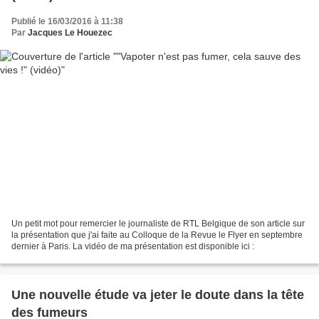
Publié le 16/03/2016 à 11:38
Par
Jacques Le Houezec
Un petit mot pour remercier le journaliste de RTL Belgique de son article sur
la présentation que j'ai faite au Colloque de la Revue le Flyer en septembre
dernier à Paris. La vidéo de ma présentation est disponible ici :
Une nouvelle étude va jeter le doute dans la tête
des fumeurs